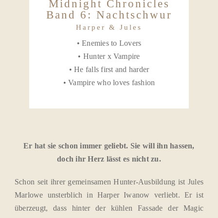
Midnight Chronicles
Band 6: Nachtschwur
Harper & Jules
• Enemies to Lovers
• Hunter x Vampire
• He falls first and harder
• Vampire who loves fashion
Er hat sie schon immer geliebt. Sie will ihn hassen,
doch ihr Herz lässt es nicht zu.
Schon seit ihrer gemeinsamen Hunter-Ausbildung ist Jules
Marlowe unsterblich in Harper Iwanow verliebt. Er ist
überzeugt, dass hinter der kühlen Fassade der Magic