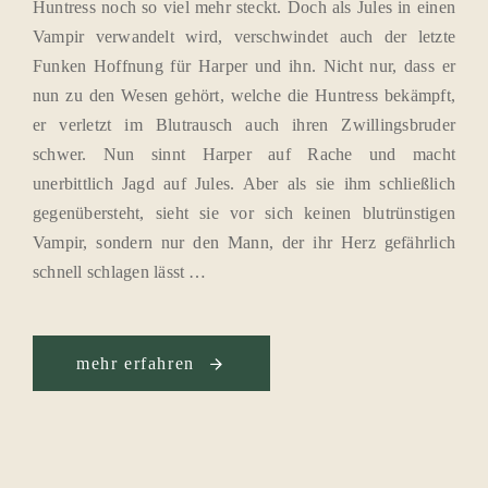
Huntress noch so viel mehr steckt. Doch als Jules in einen
Vampir verwandelt wird, verschwindet auch der letzte
Funken Hoffnung für Harper und ihn. Nicht nur, dass er
nun zu den Wesen gehört, welche die Huntress bekämpft,
er verletzt im Blutrausch auch ihren Zwillingsbruder
schwer. Nun sinnt Harper auf Rache und macht
unerbittlich Jagd auf Jules. Aber als sie ihm schließlich
gegenübersteht, sieht sie vor sich keinen blutrünstigen
Vampir, sondern nur den Mann, der ihr Herz gefährlich
schnell schlagen lässt …
mehr erfahren