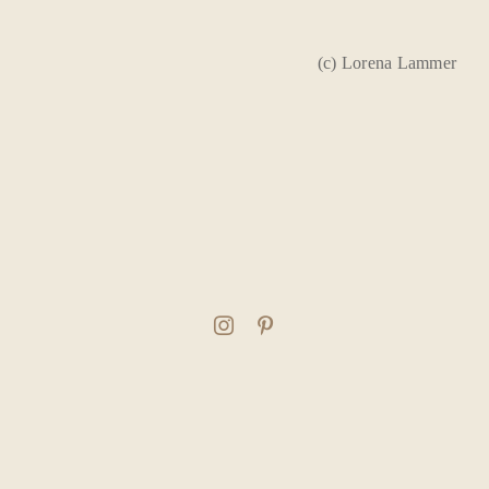
(c) Lorena Lammer