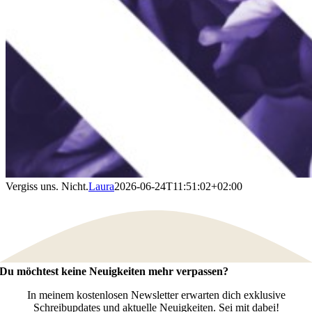
Vergiss uns. Nicht.
Laura
2026-06-24T11:51:02+02:00
Du möchtest keine Neuigkeiten mehr verpassen?
In meinem kostenlosen Newsletter erwarten dich exklusive
Schreibupdates und aktuelle Neuigkeiten. Sei mit dabei!