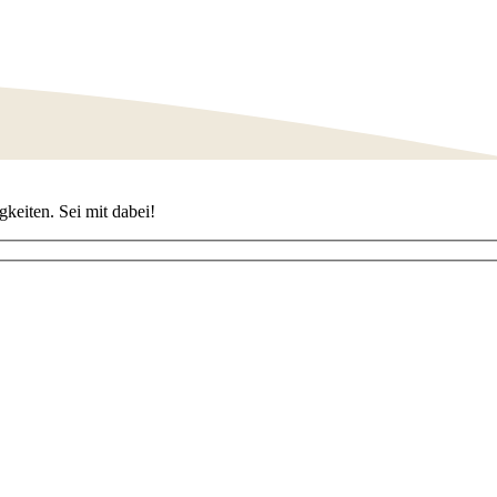
keiten. Sei mit dabei!