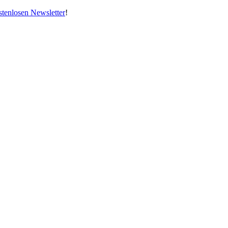
stenlosen Newsletter
!