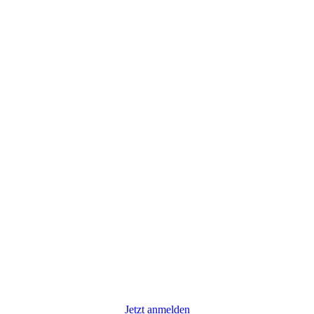
Jetzt anmelden