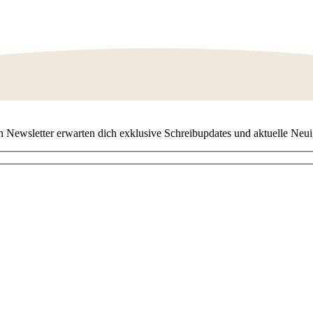
 Newsletter erwarten dich exklusive Schreibupdates und aktuelle Neuig