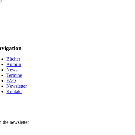
vigation
Bücher
Autorin
News
Termine
FAQ
Newsletter
Kontakt
n the newsletter