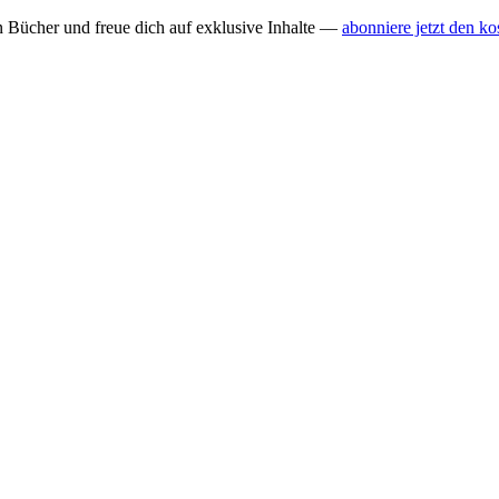
n Bücher und freue dich auf exklusive Inhalte —
abonniere jetzt den ko