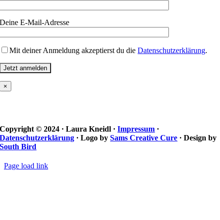
Deine E-Mail-Adresse
Mit deiner Anmeldung akzeptierst du die
Datenschutzerklärung
.
×
Copyright © 2024 · Laura Kneidl ·
Impressum
·
Datenschutzerklärung
· Logo by
Sams Creative Cure
· Design by
South Bird
Page load link