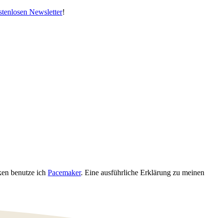
stenlosen Newsletter
!
cken benutze ich
Pacemaker
. Eine ausführliche Erklärung zu meinen