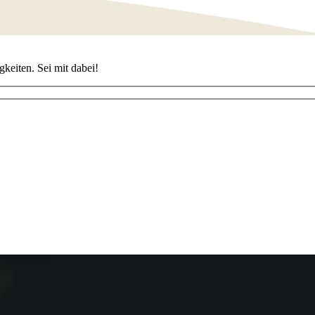
keiten. Sei mit dabei!