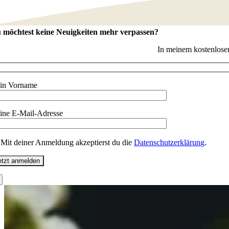
 möchtest keine Neuigkeiten mehr verpassen?
In meinem kostenlosen
in Vorname
ine E-Mail-Adresse
Mit deiner Anmeldung akzeptierst du die
Datenschutzerklärung
.