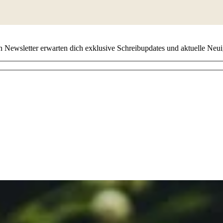
 Newsletter erwarten dich exklusive Schreibupdates und aktuelle Neuig