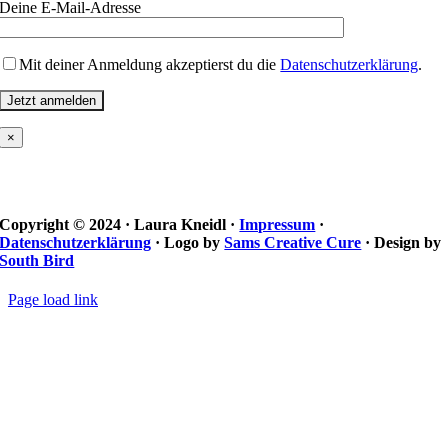
Deine E-Mail-Adresse
Mit deiner Anmeldung akzeptierst du die
Datenschutzerklärung
.
×
Copyright © 2024 · Laura Kneidl ·
Impressum
·
Datenschutzerklärung
· Logo by
Sams Creative Cure
· Design by
South Bird
Page load link