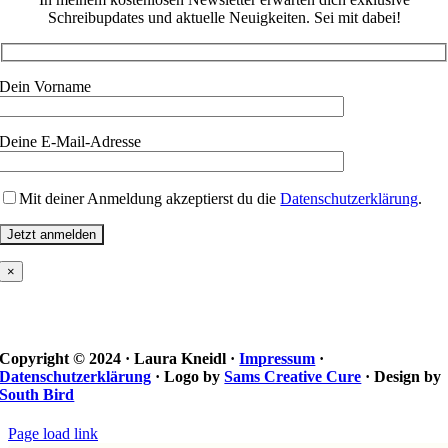
Schreibupdates und aktuelle Neuigkeiten. Sei mit dabei!
Dein Vorname
Deine E-Mail-Adresse
Mit deiner Anmeldung akzeptierst du die
Datenschutzerklärung
.
×
Copyright © 2024 · Laura Kneidl ·
Impressum
·
Datenschutzerklärung
· Logo by
Sams Creative Cure
· Design by
South Bird
Page load link