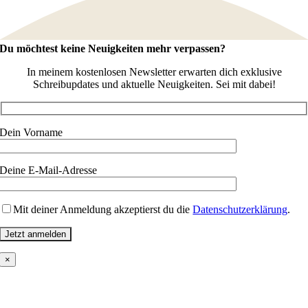
Novel!
Du möchtest keine Neuigkeiten mehr verpassen?
In meinem kostenlosen Newsletter erwarten dich exklusive
Schreibupdates und aktuelle Neuigkeiten. Sei mit dabei!
Dein Vorname
Deine E-Mail-Adresse
Mit deiner Anmeldung akzeptierst du die
Datenschutzerklärung
.
×